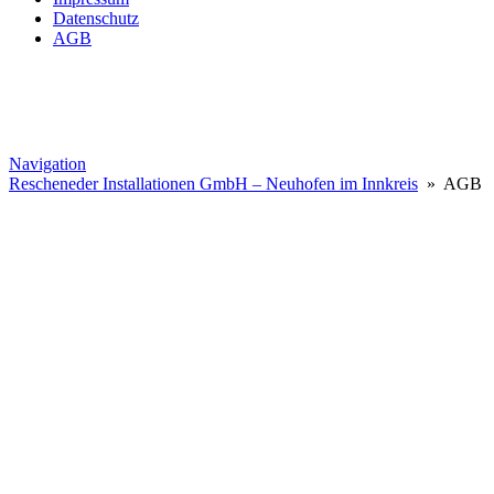
Datenschutz
AGB
Navigation
Rescheneder Installationen GmbH – Neuhofen im Innkreis
» AGB